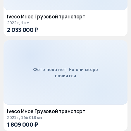
Iveco Иное Грузовой транспорт
2022 г, 1 км
2 033 000 ₽
Фото пока нет. Но они скоро
появятся
Iveco Иное Грузовой транспорт
2021 г, 166 018 км
1 809 000 ₽