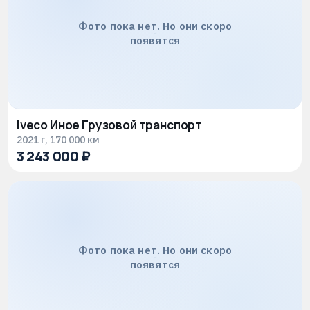
Фото пока нет. Но они скоро
появятся
Iveco Иное Грузовой транспорт
2021 г, 170 000 км
3 243 000 ₽
Фото пока нет. Но они скоро
появятся