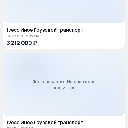
Iveco Иное Грузовой транспорт
2022 г, 61 995 км
3 212 000 ₽
Фото пока нет. Но они скоро
появятся
Iveco Иное Грузовой транспорт