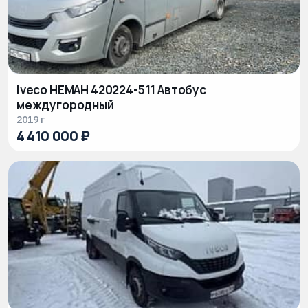
Iveco НЕМАН 420224-511 Автобус
междугородный
2019 г
4 410 000 ₽