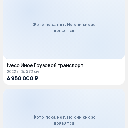
Фото пока нет. Но они скоро
появятся
Iveco Иное Грузовой транспорт
2022 г, 46 572 км
4 950 000 ₽
Фото пока нет. Но они скоро
появятся