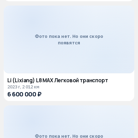
Фото пока нет. Но они скоро
появятся
Li (Lixiang) L8 MAX Легковой транспорт
2023 г, 2 012 км
6 600 000 ₽
Фото пока нет. Но они скоро