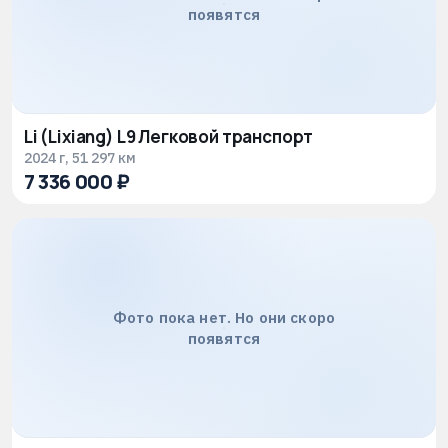
появятся
Li (Lixiang) L9 Легковой транспорт
2024 г, 51 297 км
7 336 000 ₽
Фото пока нет. Но они скоро
появятся