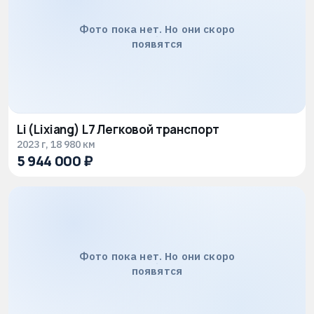
Фото пока нет. Но они скоро
появятся
Li (Lixiang) L7 Легковой транспорт
2023 г, 18 980 км
5 944 000 ₽
Фото пока нет. Но они скоро
появятся