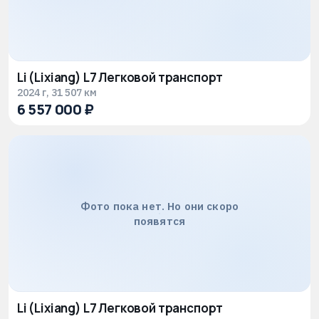
Li (Lixiang) L7 Легковой транспорт
2024 г, 31 507 км
6 557 000 ₽
Фото пока нет. Но они скоро
появятся
Li (Lixiang) L7 Легковой транспорт