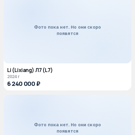
Фото пока нет. Но они скоро
появятся
Li (Lixiang) Л7 (L7)
2024 г
6 240 000 ₽
Фото пока нет. Но они скоро
появятся