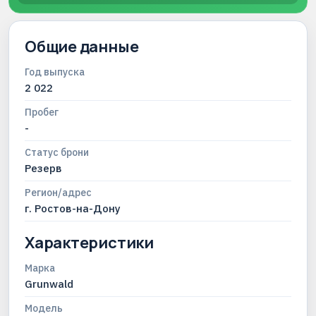
Общие данные
Год выпуска
2 022
Пробег
-
Статус брони
Резерв
Регион/адрес
г. Ростов-на-Дону
Характеристики
Марка
Grunwald
Модель