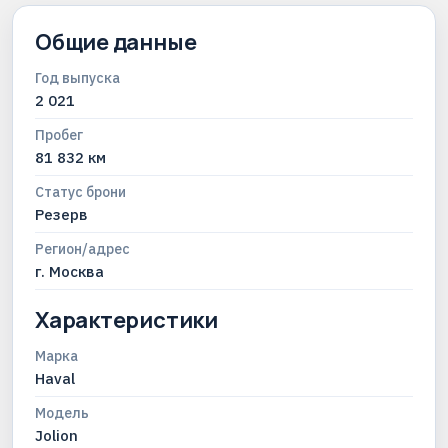
Общие данные
Год выпуска
2 021
Пробег
81 832 км
Статус брони
Резерв
Регион/адрес
г. Москва
Характеристики
Марка
Haval
Модель
Jolion