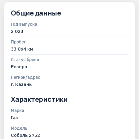
Общие данные
Год выпуска
2 023
Пробег
33 064 км
Статус брони
Резерв
Регион/адрес
г. Казань
Характеристики
Марка
Газ
Модель
Соболь 2752