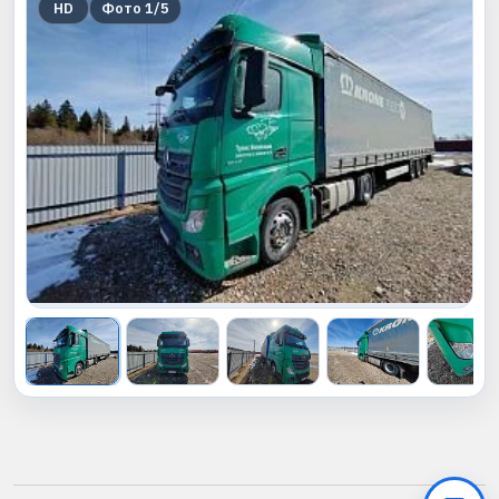
HD
Фото
1
/
5