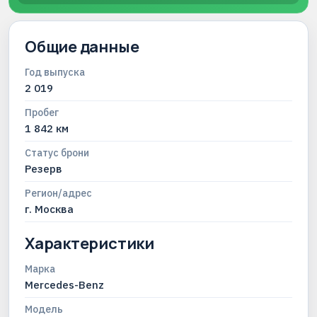
Общие данные
Год выпуска
2 019
Пробег
1 842 км
Статус брони
Резерв
Регион/адрес
г. Москва
Характеристики
Марка
Mercedes-Benz
Модель