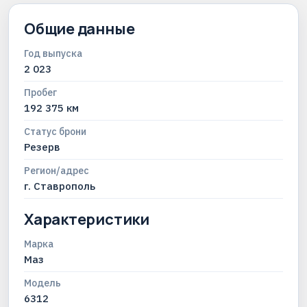
Общие данные
Год выпуска
2 023
Пробег
192 375 км
Статус брони
Резерв
Регион/адрес
г. Ставрополь
Характеристики
Марка
Маз
Модель
6312