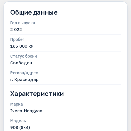
Общие данные
Год выпуска
2 022
Пробег
165 000 км
Статус брони
Свободен
Регион/адрес
г. Краснодар
Характеристики
Марка
Iveco-Hongyan
Модель
908 (8x4)