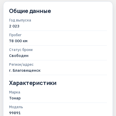
Общие данные
Год выпуска
2 023
Пробег
78 000 км
Статус брони
Свободен
Регион/адрес
г. Благовещенск
Характеристики
Марка
Тонар
Модель
99891