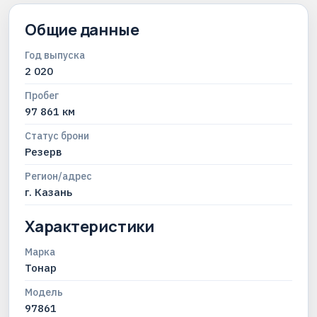
Общие данные
Год выпуска
2 020
Пробег
97 861 км
Статус брони
Резерв
Регион/адрес
г. Казань
Характеристики
Марка
Тонар
Модель
97861