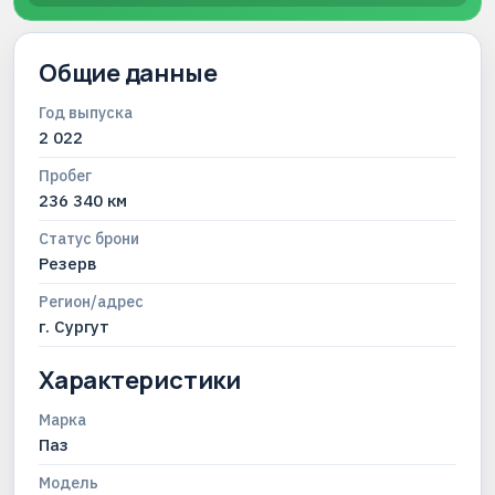
Общие данные
Год выпуска
2 022
Пробег
236 340 км
Статус брони
Резерв
Регион/адрес
г. Сургут
Характеристики
Марка
Паз
Модель