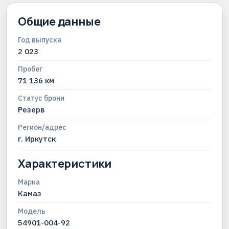
Общие данные
Год выпуска
2 023
Пробег
71 136 км
Статус брони
Резерв
Регион/адрес
г. Иркутск
Характеристики
Марка
Камаз
Модель
54901-004-92