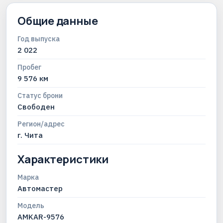
Общие данные
Год выпуска
2 022
Пробег
9 576 км
Статус брони
Свободен
Регион/адрес
г. Чита
Характеристики
Марка
Автомастер
Модель
AMKAR-9576