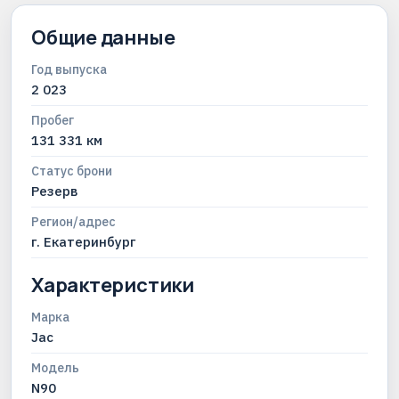
Общие данные
Год выпуска
2 023
Пробег
131 331 км
Статус брони
Резерв
Регион/адрес
г. Екатеринбург
Характеристики
Марка
Jac
Модель
N90