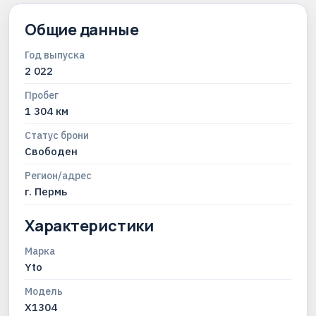
Общие данные
Год выпуска
2 022
Пробег
1 304 км
Статус брони
Свободен
Регион/адрес
г. Пермь
Характеристики
Марка
Yto
Модель
X1304