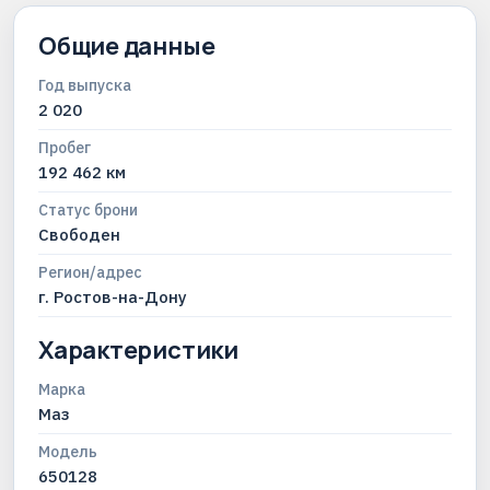
Общие данные
Год выпуска
2 020
Пробег
192 462 км
Статус брони
Свободен
Регион/адрес
г. Ростов-на-Дону
Характеристики
Марка
Маз
Модель
650128