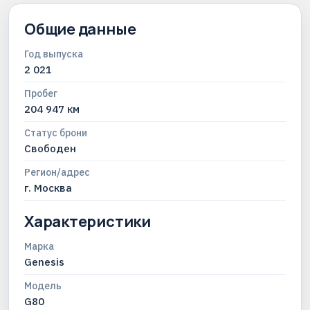
Общие данные
Год выпуска
2 021
Пробег
204 947 км
Статус брони
Свободен
Регион/адрес
г. Москва
Характеристики
Марка
Genesis
Модель
G80