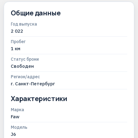
Общие данные
Год выпуска
2 022
Пробег
1 км
Статус брони
Свободен
Регион/адрес
г. Санкт-Петербург
Характеристики
Марка
Faw
Модель
J6