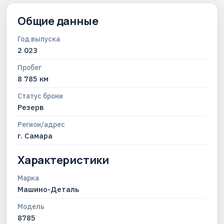
Общие данные
Год выпуска
2 023
Пробег
8 785 км
Статус брони
Резерв
Регион/адрес
г. Самара
Характеристики
Марка
Машино-Деталь
Модель
8785