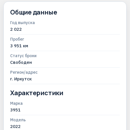
Общие данные
Год выпуска
2 022
Пробег
3 951 км
Статус брони
Свободен
Регион/адрес
г. Иркутск
Характеристики
Марка
3951
Модель
2022