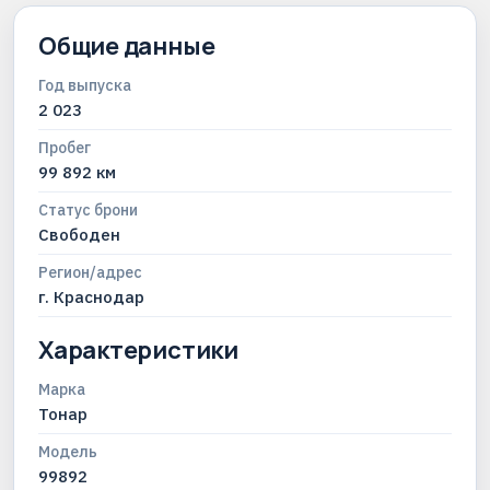
Общие данные
Год выпуска
2 023
Пробег
99 892 км
Статус брони
Свободен
Регион/адрес
г. Краснодар
Характеристики
Марка
Тонар
Модель
99892