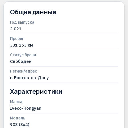
Общие данные
Год выпуска
2 021
Пробег
331 263 км
Статус брони
Свободен
Регион/адрес
г. Ростов-на-Дону
Характеристики
Марка
Iveco-Hongyan
Модель
908 (8x4)