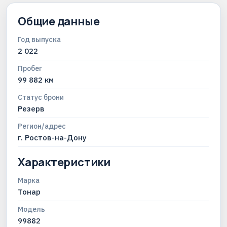
Общие данные
Год выпуска
2 022
Пробег
99 882 км
Статус брони
Резерв
Регион/адрес
г. Ростов-на-Дону
Характеристики
Марка
Тонар
Модель
99882