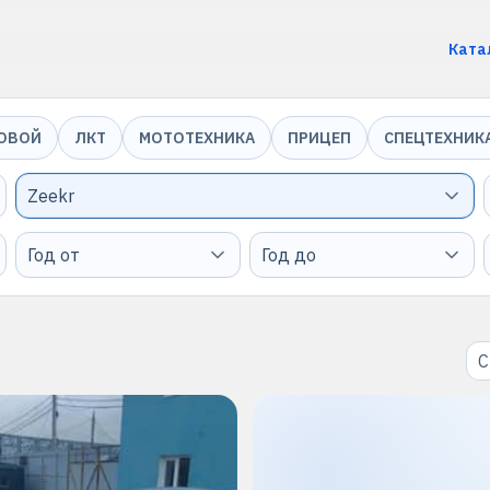
Ката
ОВОЙ
ЛКТ
МОТОТЕХНИКА
ПРИЦЕП
СПЕЦТЕХНИК